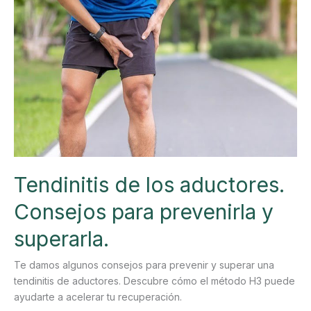
Tendinitis de los aductores.
Consejos para prevenirla y
superarla.
Te damos algunos consejos para prevenir y superar una
tendinitis de aductores. Descubre cómo el método H3 puede
ayudarte a acelerar tu recuperación.