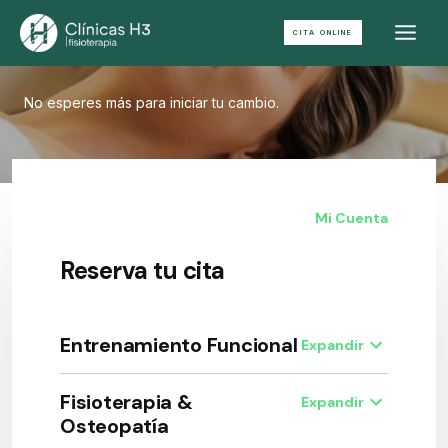
CITA ONLINE
Ir
al
No esperes más para iniciar tu cambio.
contenido